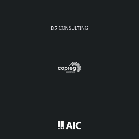
D5 CONSULTING