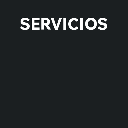
SERVICIOS